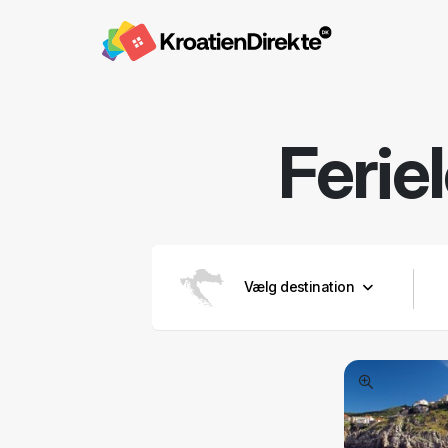
Ferie
Vælg destination