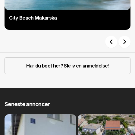
City Beach Makarska
Previous
Next
Har du boet her? Skriv en anmeldelse!
Seneste annoncer