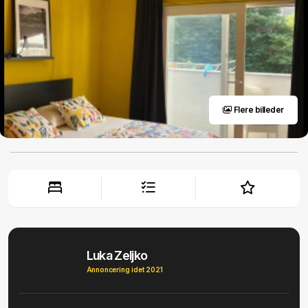
Flere billeder
Luka Zeljko
Annoncering idet 2021