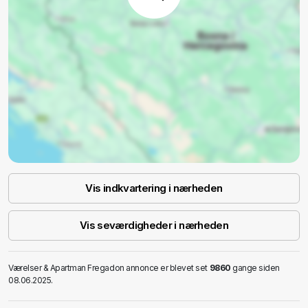
Vis indkvartering i nærheden
Vis seværdigheder i nærheden
Værelser & Apartman Fregadon annonce er blevet set
9860
gange siden
08.06.2025.