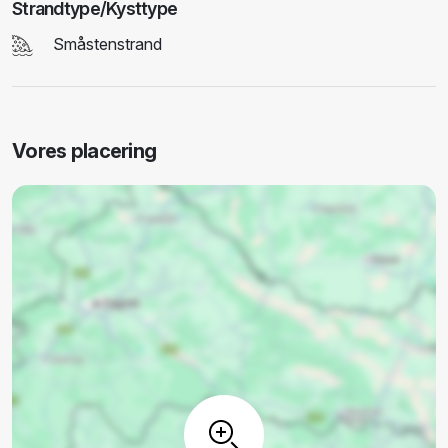
Strandtype/Kysttype
Småstenstrand
Vores placering