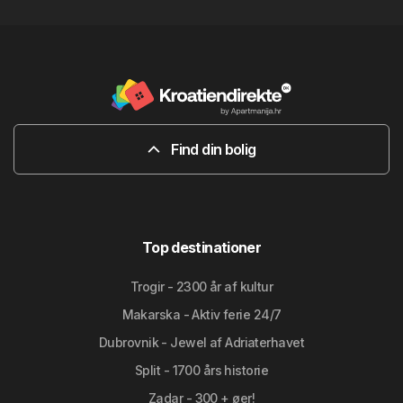
Find din bolig
Top destinationer
Trogir - 2300 år af kultur
Makarska - Aktiv ferie 24/7
Dubrovnik - Jewel af Adriaterhavet
Split - 1700 års historie
Zadar - 300 + øer!