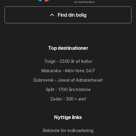
Find din bolig
Top destinationer
Trogir - 2300 år af kultur
Makarska - Aktiv ferie 24/7
Dubrovnik - Jewel af Adriaterhavet
Split - 1700 års historie
Zadar - 300 + øer!
Nyttige links
Reklame for indkvartering